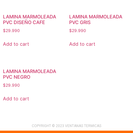
LAMINA MARMOLEADA
LAMINA MARMOLEADA
PVC DISEÑO CAFE
PVC GRIS
$
29.990
$
29.990
Add to cart
Add to cart
LAMINA MARMOLEADA
PVC NEGRO
$
29.990
Add to cart
COPYRIGHT © 2023 VENTANAS TERMICAS