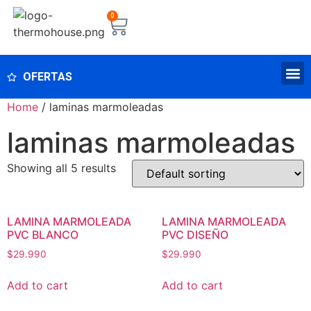
0
OFERTAS
Home
/ laminas marmoleadas
laminas marmoleadas
Showing all 5 results
LAMINA MARMOLEADA
LAMINA MARMOLEADA
PVC BLANCO
PVC DISEÑO
$
29.990
$
29.990
Add to cart
Add to cart