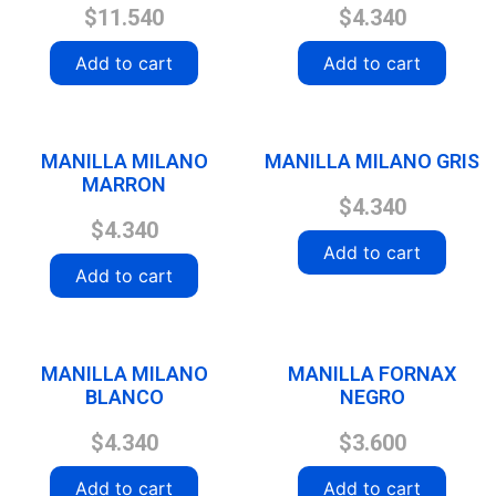
$
11.540
$
4.340
Add to cart
Add to cart
MANILLA MILANO
MANILLA MILANO GRIS
MARRON
$
4.340
$
4.340
Add to cart
Add to cart
MANILLA MILANO
MANILLA FORNAX
BLANCO
NEGRO
$
4.340
$
3.600
Add to cart
Add to cart