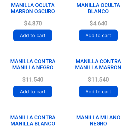
MANILLA OCULTA
MANILLA OCULTA
MARRON OSCURO
BLANCO
$
4.870
$
4.640
Add to cart
Add to cart
MANILLA CONTRA
MANILLA CONTRA
MANILLA NEGRO
MANILLA MARRON
$
11.540
$
11.540
Add to cart
Add to cart
MANILLA CONTRA
MANILLA MILANO
MANILLA BLANCO
NEGRO