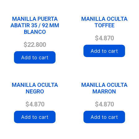
MANILLA PUERTA
MANILLA OCULTA
ABATIR 35 / 92 MM
TOFFEE
BLANCO
$
4.870
$
22.800
Add to cart
Add to cart
MANILLA OCULTA
MANILLA OCULTA
NEGRO
MARRON
$
4.870
$
4.870
Add to cart
Add to cart