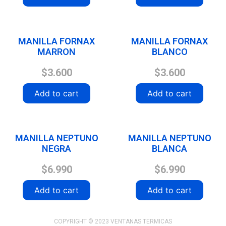
MANILLA FORNAX
MANILLA FORNAX
MARRON
BLANCO
$
3.600
$
3.600
Add to cart
Add to cart
MANILLA NEPTUNO
MANILLA NEPTUNO
NEGRA
BLANCA
$
6.990
$
6.990
Add to cart
Add to cart
COPYRIGHT © 2023 VENTANAS TERMICAS