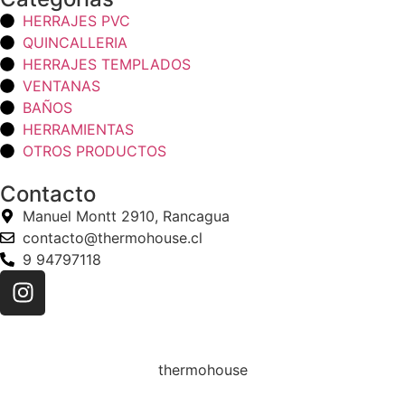
HERRAJES PVC
QUINCALLERIA
HERRAJES TEMPLADOS
VENTANAS
BAÑOS
HERRAMIENTAS
OTROS PRODUCTOS
Contacto
Manuel Montt 2910, Rancagua
contacto@thermohouse.cl
9 94797118
thermohouse