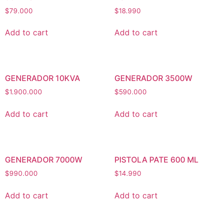
$
79.000
$
18.990
Add to cart
Add to cart
GENERADOR 10KVA
GENERADOR 3500W
$
1.900.000
$
590.000
Add to cart
Add to cart
GENERADOR 7000W
PISTOLA PATE 600 ML
$
990.000
$
14.990
Add to cart
Add to cart