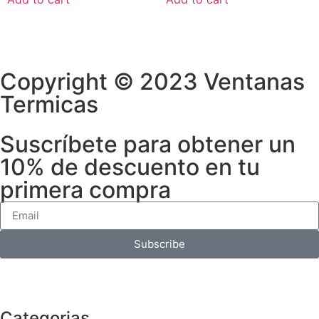
Copyright © 2023 Ventanas
Termicas
Suscríbete para obtener un
10% de descuento en tu
primera compra
Subscribe
Categorias