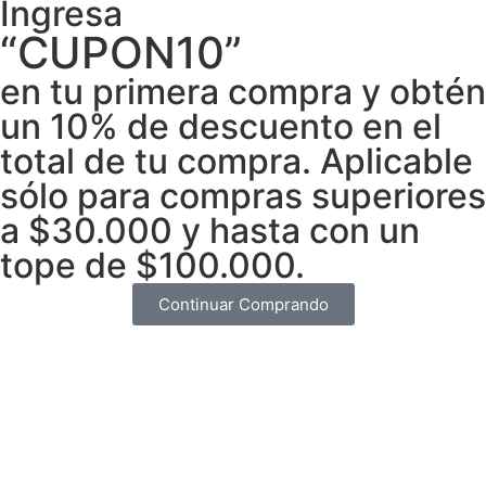
Ingresa
“CUPON10”
en tu primera compra y obtén
un 10% de descuento en el
total de tu compra. Aplicable
sólo para compras superiores
a $30.000 y hasta con un
tope de $100.000.
Continuar Comprando