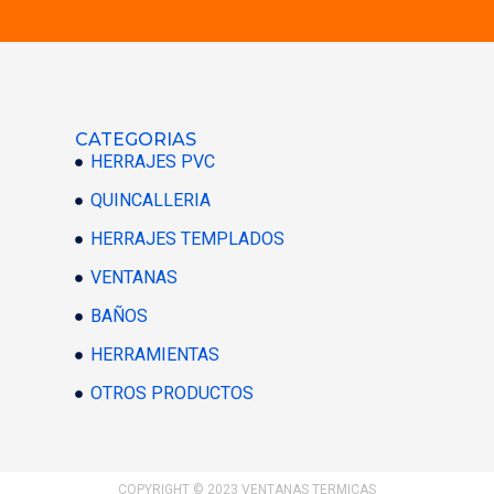
CATEGORIAS
HERRAJES PVC
QUINCALLERIA
HERRAJES TEMPLADOS
VENTANAS
BAÑOS
HERRAMIENTAS
OTROS PRODUCTOS
COPYRIGHT © 2023 VENTANAS TERMICAS