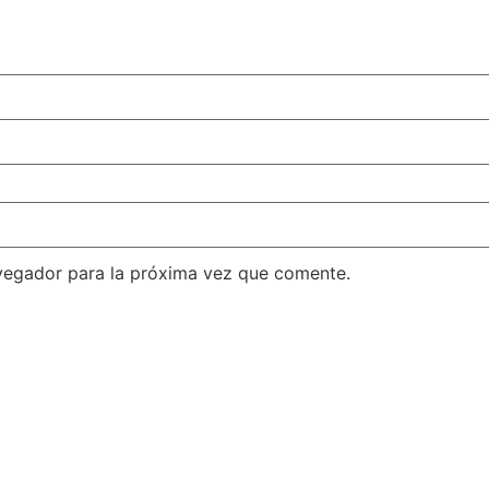
vegador para la próxima vez que comente.