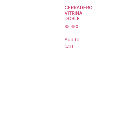
CERRADERO
VITRINA
DOBLE
$
5.490
Add to
cart