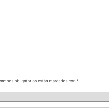
campos obligatorios están marcados con
*