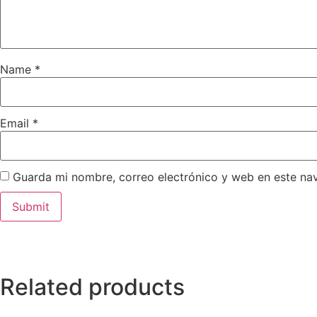
Name
*
Email
*
Guarda mi nombre, correo electrónico y web en este na
Related products