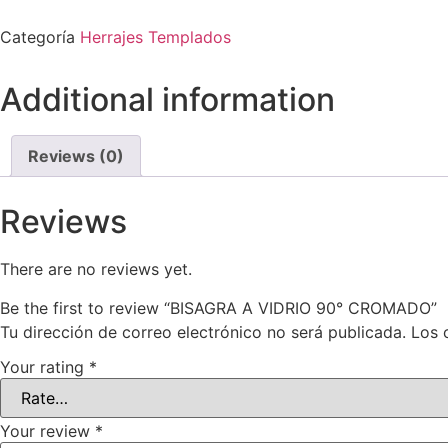
Categoría
Herrajes Templados
Additional information
Reviews (0)
Reviews
There are no reviews yet.
Be the first to review “BISAGRA A VIDRIO 90° CROMADO”
Tu dirección de correo electrónico no será publicada.
Los 
Your rating
*
Your review
*