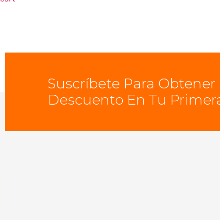
Suscríbete Para Obtener
Descuento En Tu Primer