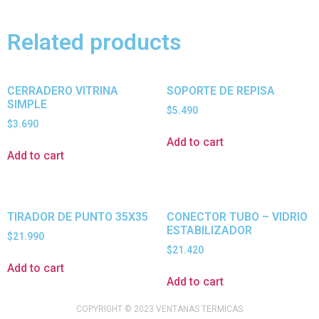
Related products
CERRADERO VITRINA
SOPORTE DE REPISA
SIMPLE
$
5.490
$
3.690
Add to cart
Add to cart
TIRADOR DE PUNTO 35X35
CONECTOR TUBO – VIDRIO
ESTABILIZADOR
$
21.990
$
21.420
Add to cart
Add to cart
COPYRIGHT © 2023 VENTANAS TERMICAS