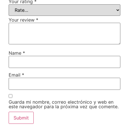
Your rating
*
Your review
*
Name
*
Email
*
Guarda mi nombre, correo electrónico y web en
este navegador para la próxima vez que comente.