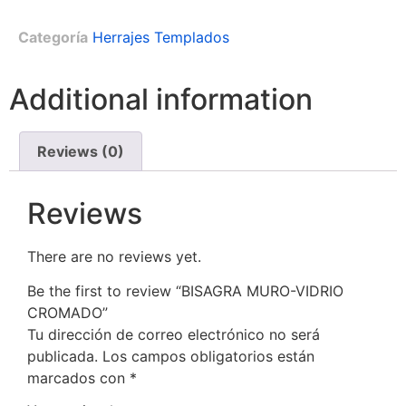
Categoría
Herrajes Templados
Additional information
Reviews (0)
Reviews
There are no reviews yet.
Be the first to review “BISAGRA MURO-VIDRIO
CROMADO”
Tu dirección de correo electrónico no será
publicada.
Los campos obligatorios están
marcados con
*