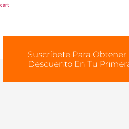
cart
Suscríbete Para Obtener
Descuento En Tu Primer