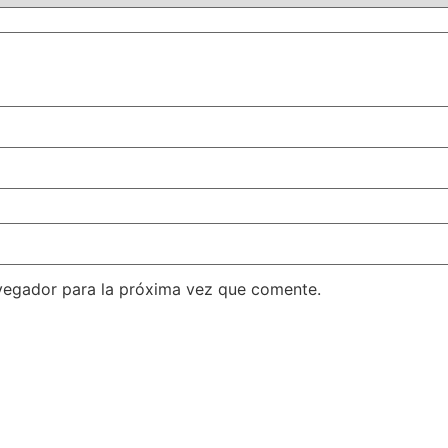
vegador para la próxima vez que comente.