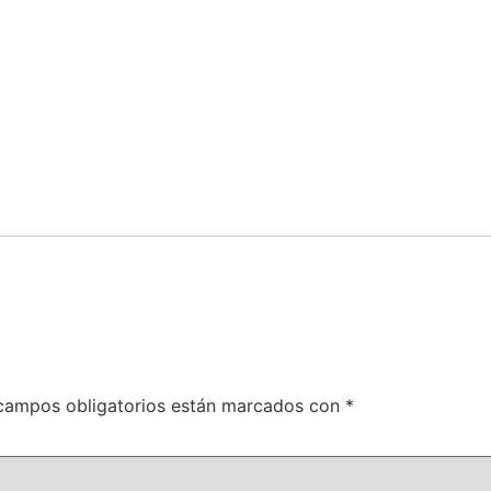
campos obligatorios están marcados con
*