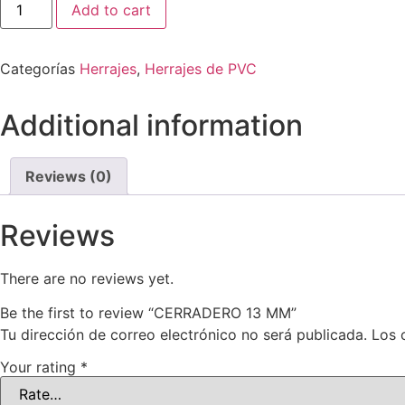
Add to cart
Categorías
Herrajes
,
Herrajes de PVC
Additional information
Reviews (0)
Reviews
There are no reviews yet.
Be the first to review “CERRADERO 13 MM”
Tu dirección de correo electrónico no será publicada.
Los 
Your rating
*