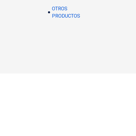
OTROS
PRODUCTOS