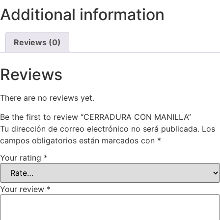
Additional information
Reviews (0)
Reviews
There are no reviews yet.
Be the first to review “CERRADURA CON MANILLA”
Tu dirección de correo electrónico no será publicada.
Los
campos obligatorios están marcados con
*
Your rating
*
Your review
*