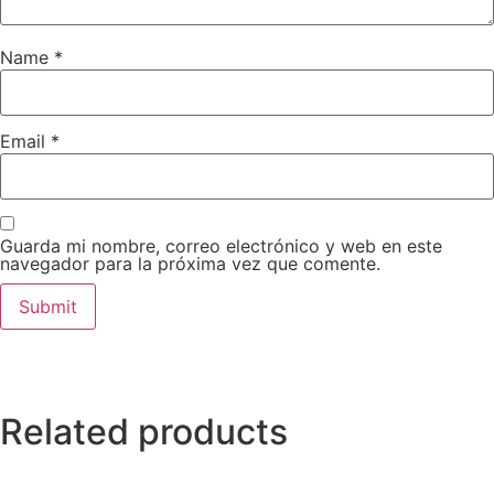
Name
*
Email
*
Guarda mi nombre, correo electrónico y web en este
navegador para la próxima vez que comente.
Related products