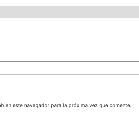
eb en este navegador para la próxima vez que comente.