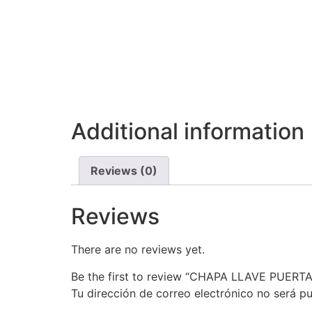
Additional information
Reviews (0)
Reviews
There are no reviews yet.
Be the first to review “CHAPA LLAVE PUE
Tu dirección de correo electrónico no será pu