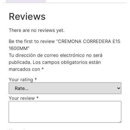
Reviews
There are no reviews yet.
Be the first to review “CREMONA CORREDERA E15
1600MM”
Tu dirección de correo electrónico no será
publicada.
Los campos obligatorios están
marcados con
*
Your rating
*
Your review
*