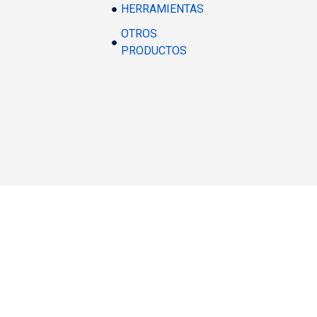
HERRAMIENTAS
OTROS
PRODUCTOS