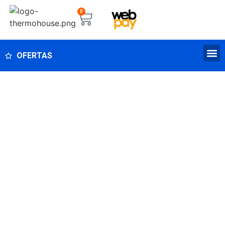
0
OFERTAS