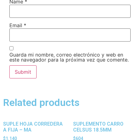
Name
*
Email
*
Guarda mi nombre, correo electrónico y web en
este navegador para la próxima vez que comente.
Related products
SUPLE HOJA CORREDERA
SUPLEMENTO CARRO
A FIJA – MA
CELSUS 18.5MM
$
1.140
$
604