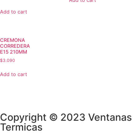
Add to cart
CREMONA
CORREDERA
E15 210MM
$
3.090
Add to cart
Copyright © 2023 Ventanas
Termicas