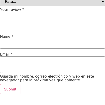
Your review
*
Name
*
Email
*
Guarda mi nombre, correo electrónico y web en este
navegador para la próxima vez que comente.