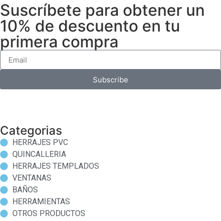
Suscríbete para obtener un
10% de descuento en tu
primera compra
Subscribe
Categorias
HERRAJES PVC
QUINCALLERIA
HERRAJES TEMPLADOS
VENTANAS
BAÑOS
HERRAMIENTAS
OTROS PRODUCTOS