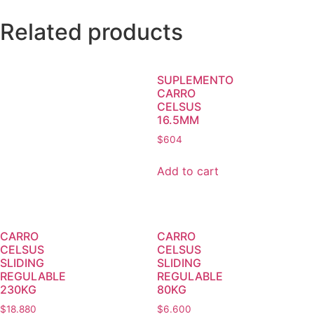
Related products
SUPLEMENTO
CARRO
CELSUS
16.5MM
$
604
Add to cart
CARRO
CARRO
CELSUS
CELSUS
SLIDING
SLIDING
REGULABLE
REGULABLE
230KG
80KG
$
18.880
$
6.600