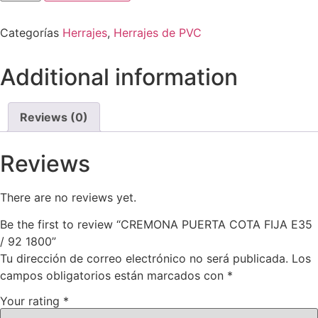
Categorías
Herrajes
,
Herrajes de PVC
Additional information
Reviews (0)
Reviews
There are no reviews yet.
Be the first to review “CREMONA PUERTA COTA FIJA E35
/ 92 1800”
Tu dirección de correo electrónico no será publicada.
Los
campos obligatorios están marcados con
*
Your rating
*