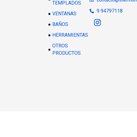
TEMPLADOS
9 94797118
VENTANAS
BAÑOS
HERRAMIENTAS
OTROS
PRODUCTOS