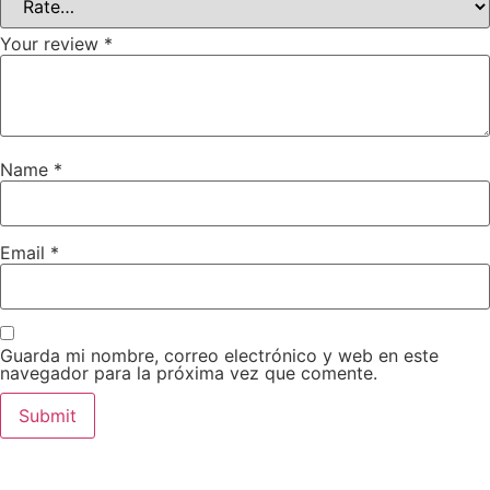
Your review
*
Name
*
Email
*
Guarda mi nombre, correo electrónico y web en este
navegador para la próxima vez que comente.