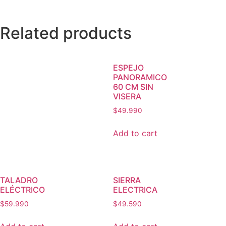
Related products
ESPEJO
PANORAMICO
60 CM SIN
VISERA
$
49.990
Add to cart
TALADRO
SIERRA
ELÉCTRICO
ELECTRICA
$
59.990
$
49.590