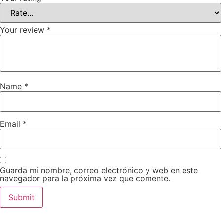
Your review
*
Name
*
Email
*
Guarda mi nombre, correo electrónico y web en este
navegador para la próxima vez que comente.