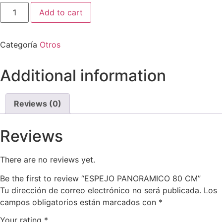
Add to cart
Categoría
Otros
Additional information
Reviews (0)
Reviews
There are no reviews yet.
Be the first to review “ESPEJO PANORAMICO 80 CM”
Tu dirección de correo electrónico no será publicada.
Los
campos obligatorios están marcados con
*
Your rating
*