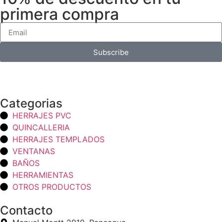
primera compra
Subscribe
Categorias
HERRAJES PVC
QUINCALLERIA
HERRAJES TEMPLADOS
VENTANAS
BAÑOS
HERRAMIENTAS
OTROS PRODUCTOS
Contacto