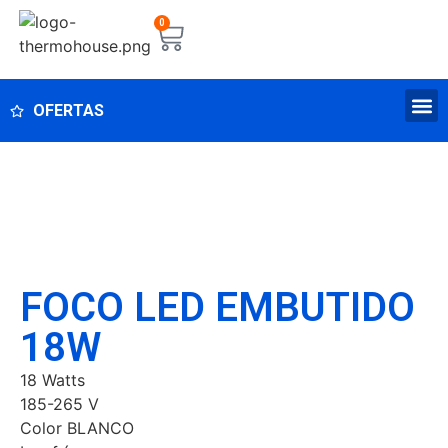
0
OFERTAS
FOCO LED EMBUTIDO
18W
18 Watts
185-265 V
Color BLANCO