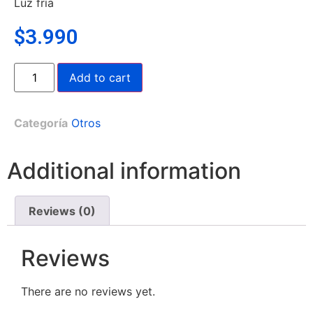
Luz fría
$
3.990
Add to cart
Categoría
Otros
Additional information
Reviews (0)
Reviews
There are no reviews yet.