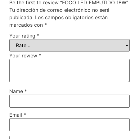
Be the first to review “FOCO LED EMBUTIDO 18W”
Tu dirección de correo electrónico no será
publicada.
Los campos obligatorios están
marcados con
*
Your rating
*
Your review
*
Name
*
Email
*