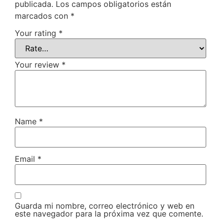
publicada.
Los campos obligatorios están
marcados con
*
Your rating
*
Your review
*
Name
*
Email
*
Guarda mi nombre, correo electrónico y web en
este navegador para la próxima vez que comente.