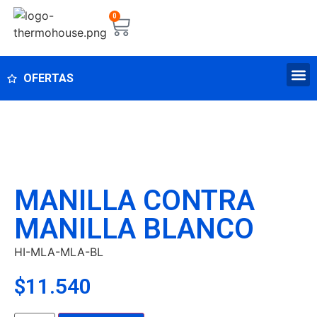
0
OFERTAS
MANILLA CONTRA
MANILLA BLANCO
HI-MLA-MLA-BL
$
11.540