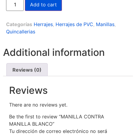
Add to cart
Categorías
Herrajes
,
Herrajes de PVC
,
Manillas
,
Quincallerias
Additional information
Reviews (0)
Reviews
There are no reviews yet.
Be the first to review “MANILLA CONTRA
MANILLA BLANCO”
Tu dirección de correo electrónico no será