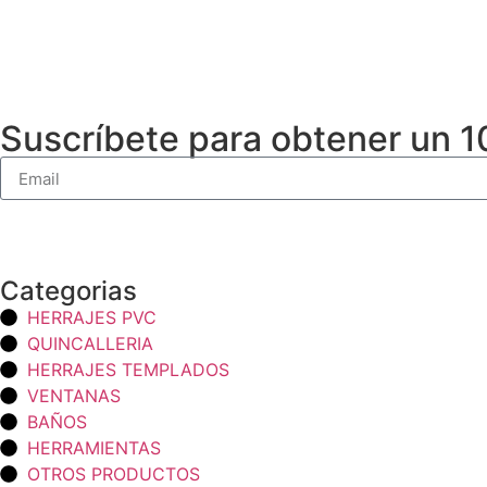
Suscríbete para obtener un 
Categorias
HERRAJES PVC
QUINCALLERIA
HERRAJES TEMPLADOS
VENTANAS
BAÑOS
HERRAMIENTAS
OTROS PRODUCTOS