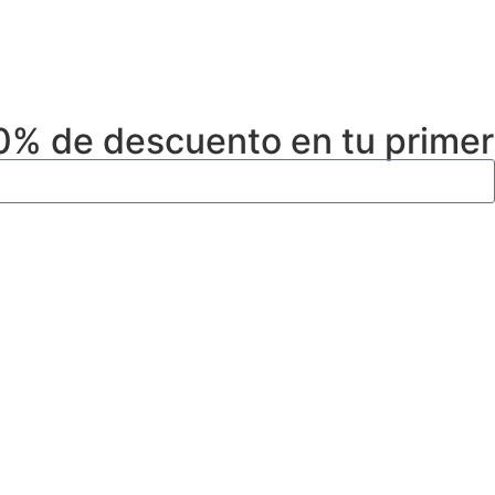
10% de descuento en tu prime