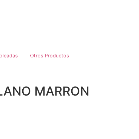
oleadas
Otros Productos
ILANO MARRON