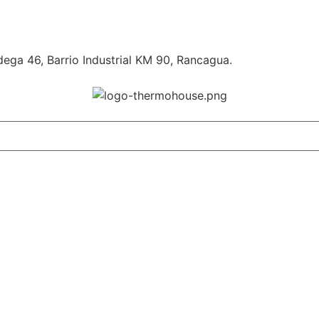
ga 46, Barrio Industrial KM 90, Rancagua.