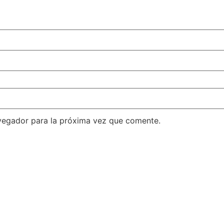
vegador para la próxima vez que comente.