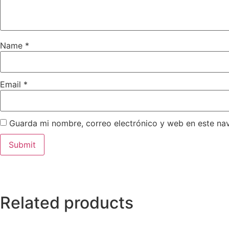
Name
*
Email
*
Guarda mi nombre, correo electrónico y web en este na
Related products