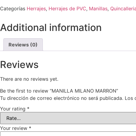
Categorías
Herrajes
,
Herrajes de PVC
,
Manillas
,
Quincalleri
Additional information
Reviews (0)
Reviews
There are no reviews yet.
Be the first to review “MANILLA MILANO MARRON”
Tu dirección de correo electrónico no será publicada.
Los 
Your rating
*
Your review
*