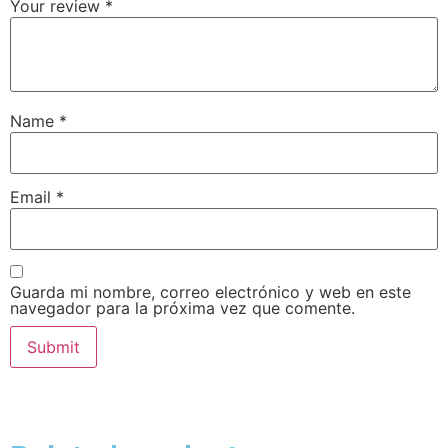
Your review
*
Name
*
Email
*
Guarda mi nombre, correo electrónico y web en este
navegador para la próxima vez que comente.