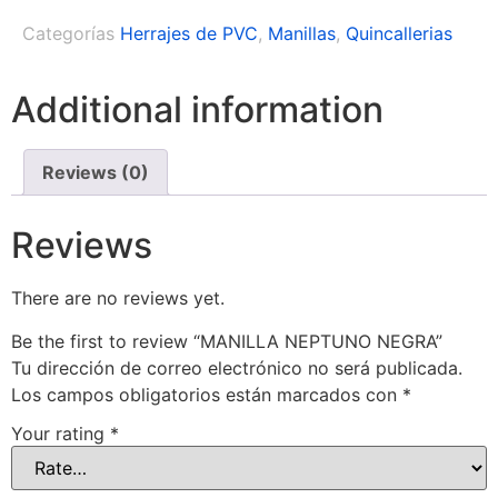
Categorías
Herrajes de PVC
,
Manillas
,
Quincallerias
Additional information
Reviews (0)
Reviews
There are no reviews yet.
Be the first to review “MANILLA NEPTUNO NEGRA”
Tu dirección de correo electrónico no será publicada.
Los campos obligatorios están marcados con
*
Your rating
*