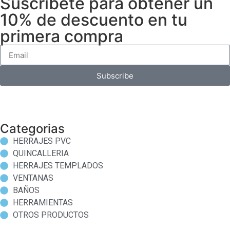
Suscríbete para obtener un
10% de descuento en tu
primera compra
Subscribe
Categorias
HERRAJES PVC
QUINCALLERIA
HERRAJES TEMPLADOS
VENTANAS
BAÑOS
HERRAMIENTAS
OTROS PRODUCTOS