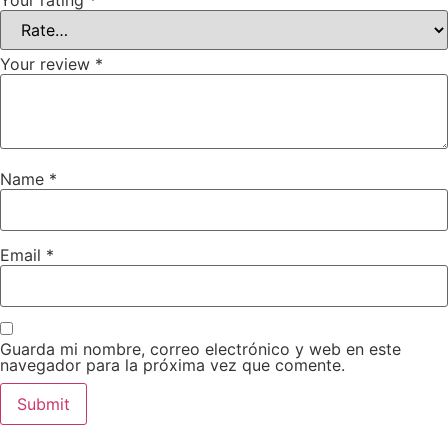
Your review
*
Name
*
Email
*
Guarda mi nombre, correo electrónico y web en este
navegador para la próxima vez que comente.