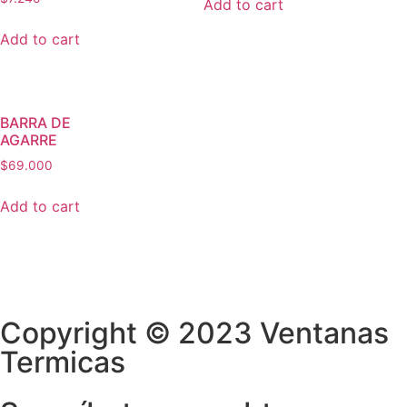
Add to cart
Add to cart
BARRA DE
AGARRE
$
69.000
Add to cart
Copyright © 2023 Ventanas
Termicas