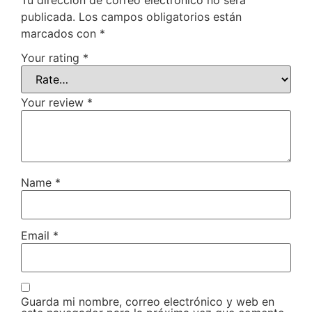
publicada.
Los campos obligatorios están
marcados con
*
Your rating
*
Your review
*
Name
*
Email
*
Guarda mi nombre, correo electrónico y web en