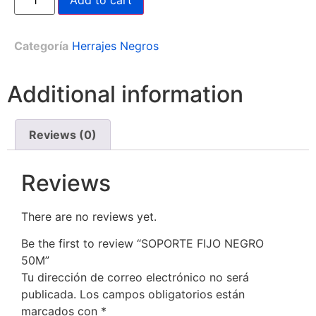
Add to cart
Categoría
Herrajes Negros
Additional information
Reviews (0)
Reviews
There are no reviews yet.
Be the first to review “SOPORTE FIJO NEGRO
50M”
Tu dirección de correo electrónico no será
publicada.
Los campos obligatorios están
marcados con
*