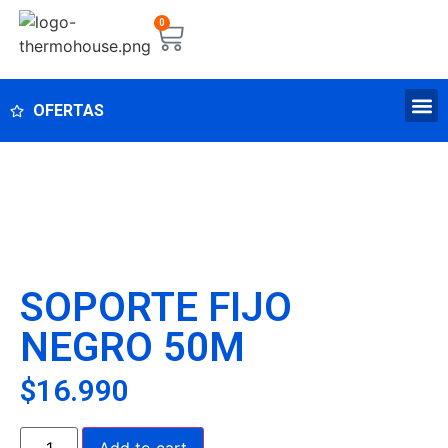
0
OFERTAS
SOPORTE FIJO
NEGRO 50M
$
16.990