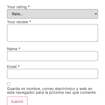
Your rating
*
Your review
*
Name
*
Email
*
Guarda mi nombre, correo electrónico y web en
este navegador para la próxima vez que comente.