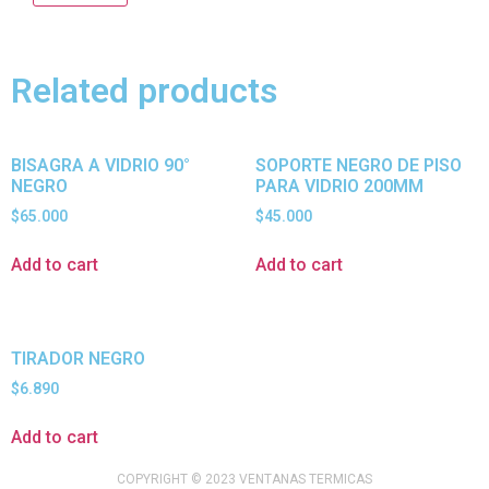
Related products
BISAGRA A VIDRIO 90°
SOPORTE NEGRO DE PISO
NEGRO
PARA VIDRIO 200MM
$
65.000
$
45.000
Add to cart
Add to cart
TIRADOR NEGRO
$
6.890
Add to cart
COPYRIGHT © 2023 VENTANAS TERMICAS