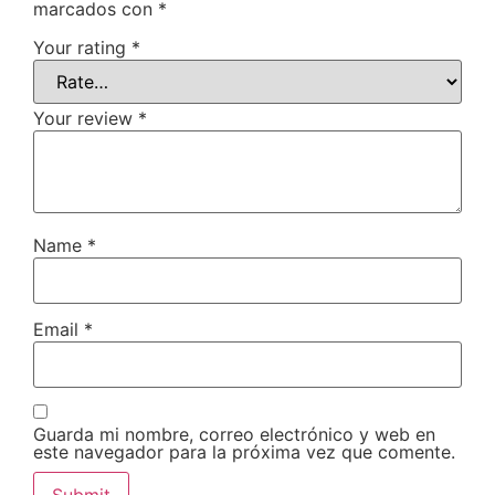
marcados con
*
Your rating
*
Your review
*
Name
*
Email
*
Guarda mi nombre, correo electrónico y web en
este navegador para la próxima vez que comente.