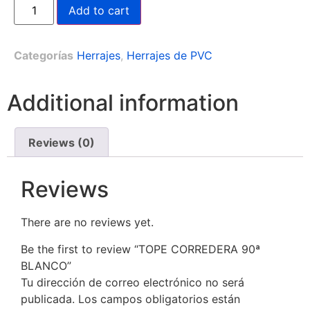
Add to cart
Categorías
Herrajes
,
Herrajes de PVC
Additional information
Reviews (0)
Reviews
There are no reviews yet.
Be the first to review “TOPE CORREDERA 90ª
BLANCO”
Tu dirección de correo electrónico no será
publicada.
Los campos obligatorios están