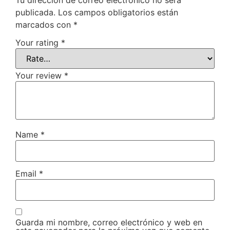
publicada.
Los campos obligatorios están
marcados con
*
Your rating
*
Your review
*
Name
*
Email
*
Guarda mi nombre, correo electrónico y web en