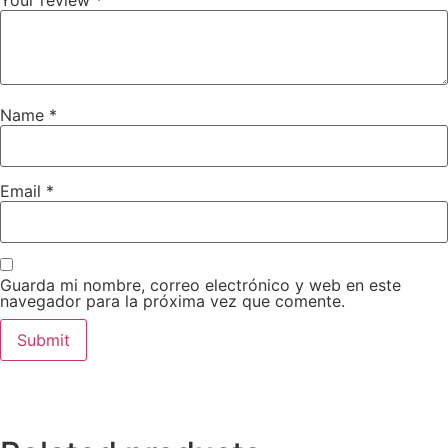
Name
*
Email
*
Guarda mi nombre, correo electrónico y web en este
navegador para la próxima vez que comente.