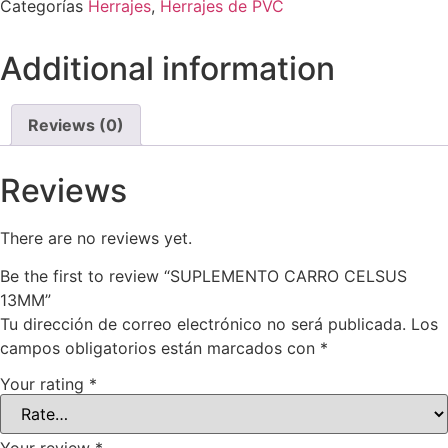
Categorías
Herrajes
,
Herrajes de PVC
Additional information
Reviews (0)
Reviews
There are no reviews yet.
Be the first to review “SUPLEMENTO CARRO CELSUS
13MM”
Tu dirección de correo electrónico no será publicada.
Los
campos obligatorios están marcados con
*
Your rating
*
Your review
*