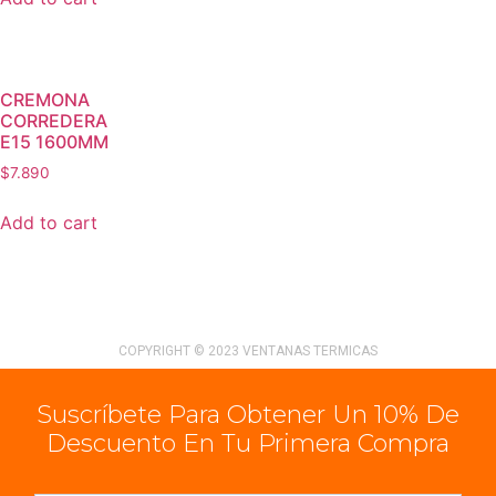
CREMONA
CORREDERA
E15 1600MM
$
7.890
Add to cart
COPYRIGHT © 2023 VENTANAS TERMICAS
Suscríbete Para Obtener Un 10% De
Descuento En Tu Primera Compra