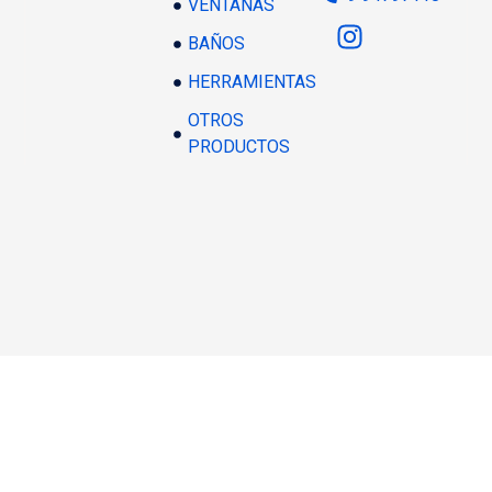
VENTANAS
BAÑOS
HERRAMIENTAS
OTROS
PRODUCTOS