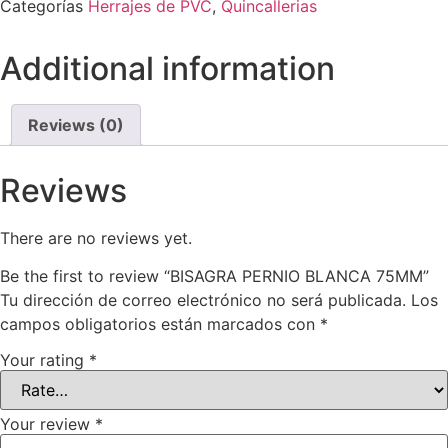
Categorías
Herrajes de PVC
,
Quincallerias
Additional information
Reviews (0)
Reviews
There are no reviews yet.
Be the first to review “BISAGRA PERNIO BLANCA 75MM”
Tu dirección de correo electrónico no será publicada.
Los
campos obligatorios están marcados con
*
Your rating
*
Your review
*