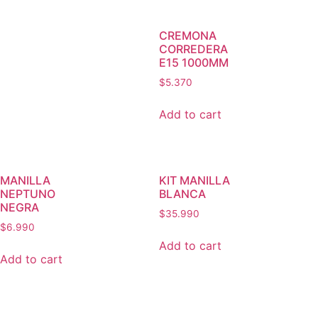
CREMONA
CORREDERA
E15 1000MM
$
5.370
Add to cart
MANILLA
KIT MANILLA
NEPTUNO
BLANCA
NEGRA
$
35.990
$
6.990
Add to cart
Add to cart