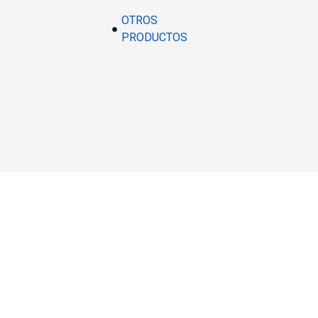
OTROS
PRODUCTOS