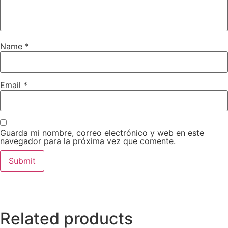
Name
*
Email
*
Guarda mi nombre, correo electrónico y web en este
navegador para la próxima vez que comente.
Related products