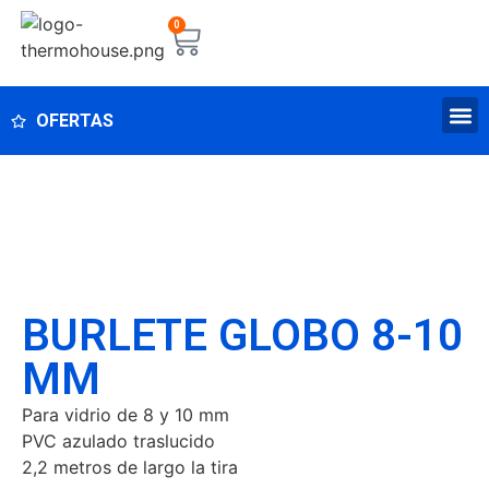
0
OFERTAS
BURLETE GLOBO 8-10
MM
Para vidrio de 8 y 10 mm
PVC azulado traslucido
2,2 metros de largo la tira