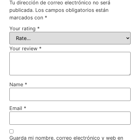
Tu dirección de correo electrónico no será
publicada.
Los campos obligatorios están
marcados con
*
Your rating
*
Your review
*
Name
*
Email
*
Guarda mi nombre, correo electrónico y web en