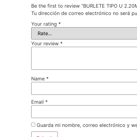
Be the first to review “BURLETE TIPO U 2.20
Tu dirección de correo electrónico no será pu
Your rating
*
Your review
*
Name
*
Email
*
Guarda mi nombre, correo electrónico y w