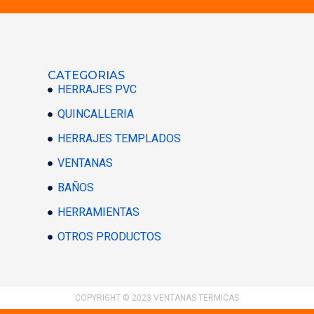
CATEGORIAS
HERRAJES PVC
QUINCALLERIA
HERRAJES TEMPLADOS
VENTANAS
BAÑOS
HERRAMIENTAS
OTROS PRODUCTOS
COPYRIGHT © 2023 VENTANAS TERMICAS