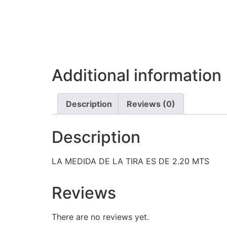
Additional information
Description
Reviews (0)
Description
LA MEDIDA DE LA TIRA ES DE 2.20 MTS
Reviews
There are no reviews yet.