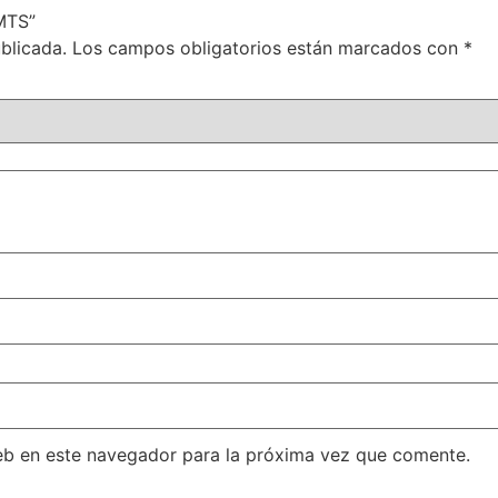
MTS”
blicada.
Los campos obligatorios están marcados con
*
eb en este navegador para la próxima vez que comente.