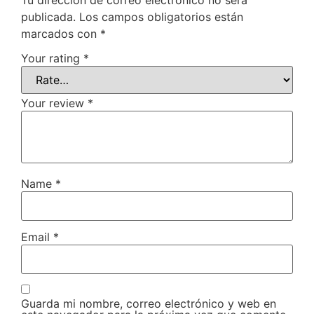
publicada.
Los campos obligatorios están
marcados con
*
Your rating
*
Your review
*
Name
*
Email
*
Guarda mi nombre, correo electrónico y web en