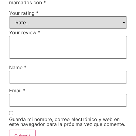
marcados con
*
Your rating
*
Your review
*
Name
*
Email
*
Guarda mi nombre, correo electrónico y web en
este navegador para la próxima vez que comente.