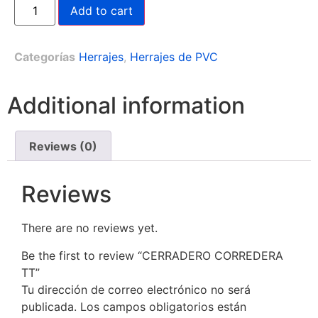
Add to cart
Categorías
Herrajes
,
Herrajes de PVC
Additional information
Reviews (0)
Reviews
There are no reviews yet.
Be the first to review “CERRADERO CORREDERA
TT”
Tu dirección de correo electrónico no será
publicada.
Los campos obligatorios están