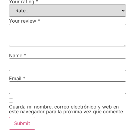
Your rating
*
Your review
*
Name
*
Email
*
Guarda mi nombre, correo electrónico y web en
este navegador para la próxima vez que comente.