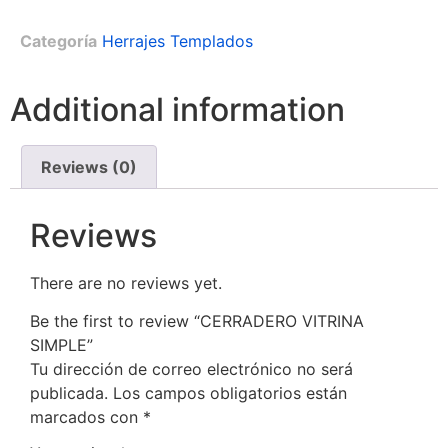
Categoría
Herrajes Templados
Additional information
Reviews (0)
Reviews
There are no reviews yet.
Be the first to review “CERRADERO VITRINA
SIMPLE”
Tu dirección de correo electrónico no será
publicada.
Los campos obligatorios están
marcados con
*