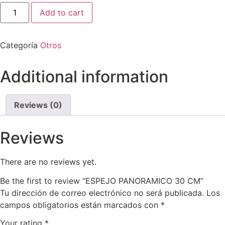
Add to cart
Categoría
Otros
Additional information
Reviews (0)
Reviews
There are no reviews yet.
Be the first to review “ESPEJO PANORAMICO 30 CM”
Tu dirección de correo electrónico no será publicada.
Los
campos obligatorios están marcados con
*
Your rating
*