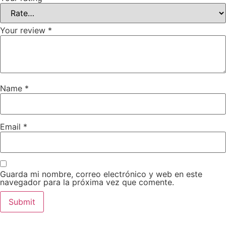
Your review
*
Name
*
Email
*
Guarda mi nombre, correo electrónico y web en este
navegador para la próxima vez que comente.