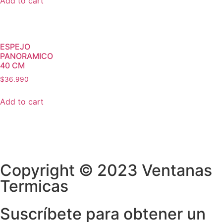
Add to cart
ESPEJO
PANORAMICO
40 CM
$
36.990
Add to cart
Copyright © 2023 Ventanas
Termicas
Suscríbete para obtener un