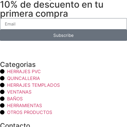
10% de descuento en tu
primera compra
Subscribe
Categorias
HERRAJES PVC
QUINCALLERIA
HERRAJES TEMPLADOS
VENTANAS
BAÑOS
HERRAMIENTAS
OTROS PRODUCTOS
Contacto