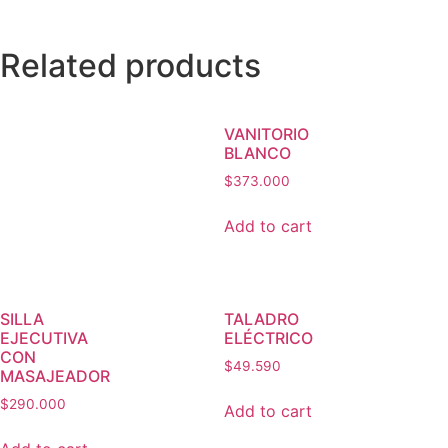
Related products
VANITORIO
BLANCO
$
373.000
Add to cart
SILLA
TALADRO
EJECUTIVA
ELÉCTRICO
CON
$
49.590
MASAJEADOR
$
290.000
Add to cart