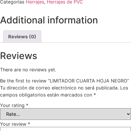
Categorías
Herrajes
,
Herrajes de PVC
Additional information
Reviews (0)
Reviews
There are no reviews yet.
Be the first to review “LIMITADOR CUARTA HOJA NEGRO”
Tu dirección de correo electrónico no será publicada.
Los
campos obligatorios están marcados con
*
Your rating
*
Your review
*