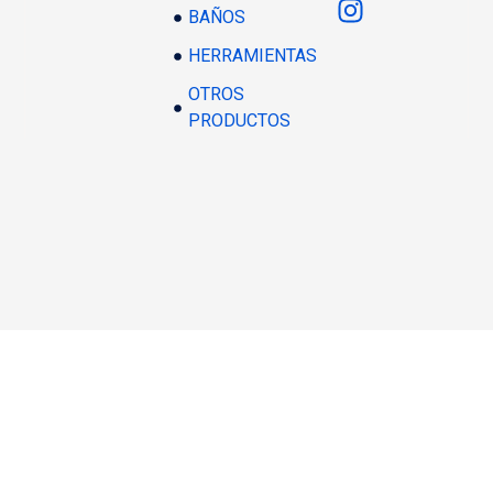
BAÑOS
HERRAMIENTAS
OTROS
PRODUCTOS