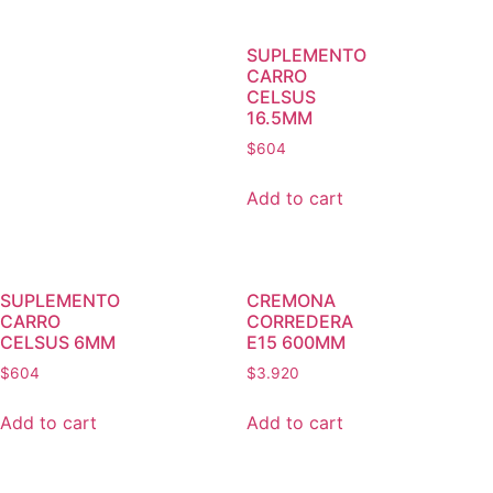
SUPLEMENTO
CARRO
CELSUS
16.5MM
$
604
Add to cart
SUPLEMENTO
CREMONA
CARRO
CORREDERA
CELSUS 6MM
E15 600MM
$
604
$
3.920
Add to cart
Add to cart