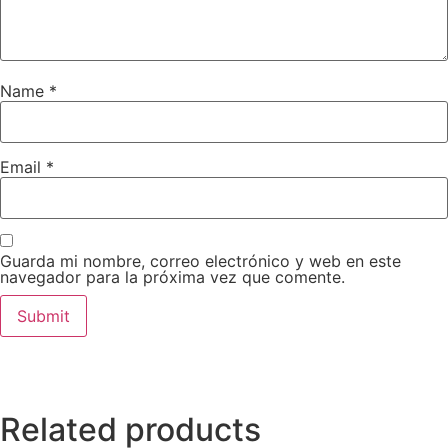
Name
*
Email
*
Guarda mi nombre, correo electrónico y web en este
navegador para la próxima vez que comente.
Related products