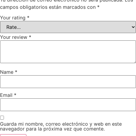
campos obligatorios están marcados con
*
Your rating
*
Your review
*
Name
*
Email
*
Guarda mi nombre, correo electrónico y web en este
navegador para la próxima vez que comente.