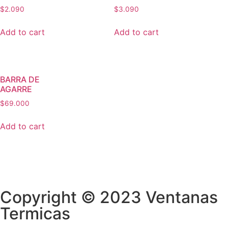
$
2.090
$
3.090
Add to cart
Add to cart
BARRA DE
AGARRE
$
69.000
Add to cart
Copyright © 2023 Ventanas
Termicas