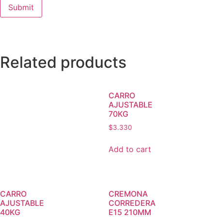
Related products
CARRO
AJUSTABLE
70KG
$
3.330
Add to cart
CARRO
CREMONA
AJUSTABLE
CORREDERA
40KG
E15 210MM