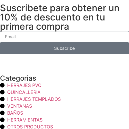
Suscríbete para obtener un
10% de descuento en tu
primera compra
Subscribe
Categorias
HERRAJES PVC
QUINCALLERIA
HERRAJES TEMPLADOS
VENTANAS
BAÑOS
HERRAMIENTAS
OTROS PRODUCTOS