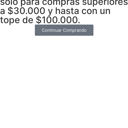
sólo para compras superiores
a $30.000 y hasta con un
tope de $100.000.
Continuar Comprando