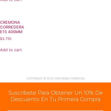
CREMONA
CORREDERA
E15 400MM
$
4.750
Add to cart
COPYRIGHT © 2023 VENTANAS TERMICAS
Suscríbete Para Obtener Un 10% De
Descuento En Tu Primera Compra