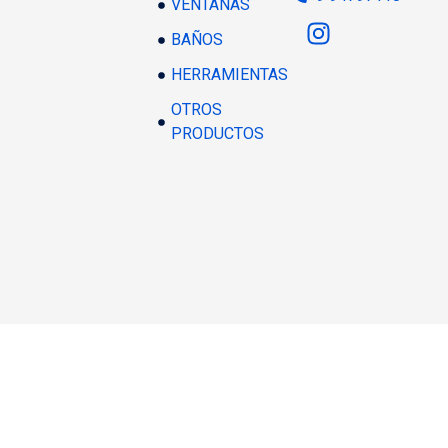
VENTANAS
BAÑOS
HERRAMIENTAS
OTROS
PRODUCTOS