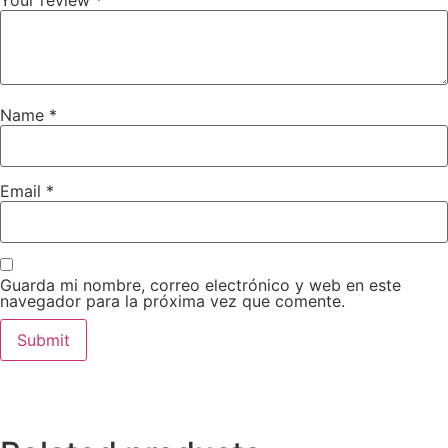
Name
*
Email
*
Guarda mi nombre, correo electrónico y web en este
navegador para la próxima vez que comente.