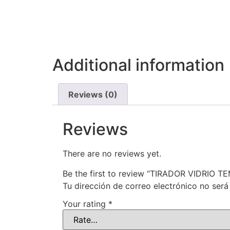
Additional information
Reviews (0)
Reviews
There are no reviews yet.
Be the first to review “TIRADOR VIDRIO 
Tu dirección de correo electrónico no será
Your rating
*