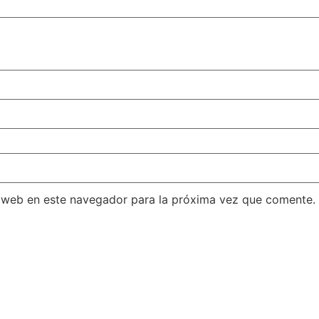
 web en este navegador para la próxima vez que comente.