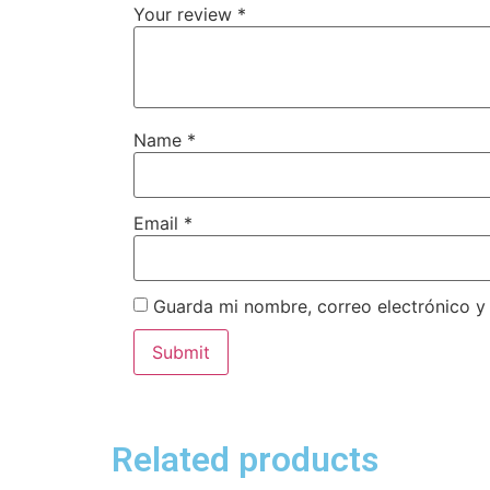
Your review
*
Name
*
Email
*
Guarda mi nombre, correo electrónico y
Related products