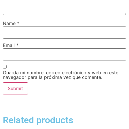
Name
*
Email
*
Guarda mi nombre, correo electrónico y web en este
navegador para la próxima vez que comente.
Related products