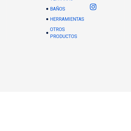
BAÑOS
HERRAMIENTAS
OTROS
PRODUCTOS