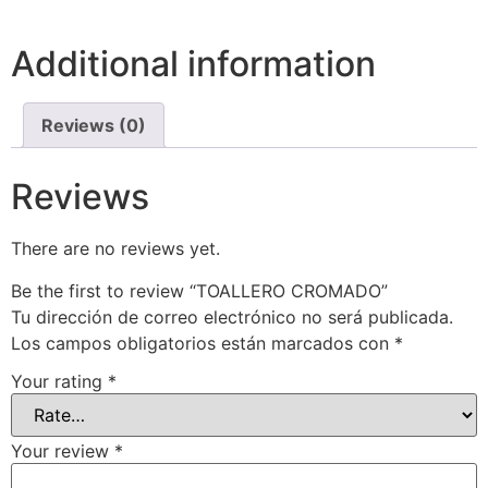
Additional information
Reviews (0)
Reviews
There are no reviews yet.
Be the first to review “TOALLERO CROMADO”
Tu dirección de correo electrónico no será publicada.
Los campos obligatorios están marcados con
*
Your rating
*
Your review
*