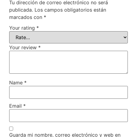
Tu dirección de correo electrónico no será
publicada.
Los campos obligatorios están
marcados con
*
Your rating
*
Your review
*
Name
*
Email
*
Guarda mi nombre, correo electrónico y web en