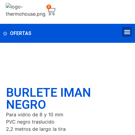
0
OFERTAS
BURLETE IMAN
NEGRO
Para vidrio de 8 y 10 mm
PVC negro traslucido
2,2 metros de largo la tira